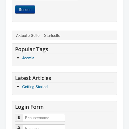
Senden
Aktuelle Seite:
Startseite
Popular Tags
Joomla
Latest Articles
Getting Started
Login Form
Benutzername
Passwort